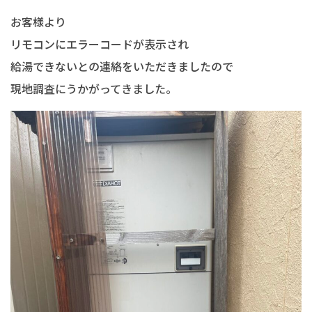
お客様より
リモコンにエラーコードが表示され
給湯できないとの連絡をいただきましたので
現地調査にうかがってきました。