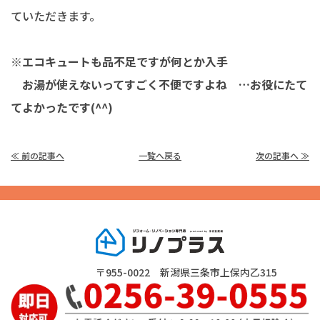
ていただきます。
※エコキュートも品不足ですが何とか入手
お湯が使えないってすごく不便ですよね …お役にたて
てよかったです(^^)
≪ 前の記事へ
一覧へ戻る
次の記事へ ≫
〒955-0022 新潟県三条市上保内乙315