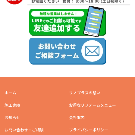
ホーム
リノプラスの想い
施工実績
お得なリフォームメニュー
お知らせ
会社案内
お問い合わせ・ご相談
プライバシーポリシー