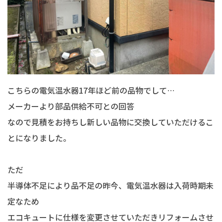
こちらの電気温水器17年ほど前の品物でして…
メーカーより部品供給不可との回答
なので見積をお持ちし新しい品物に交換していただけるこ
とになりました。
ただ
半導体不足により品不足の昨今、電気温水器は入荷時期未
定なため
エコキュートに仕様を変更させていただきリフォームさせ