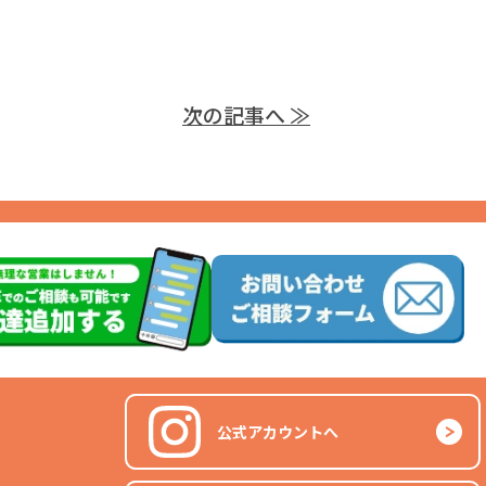
次の記事へ ≫
公式アカウントへ