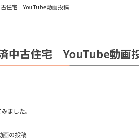
住宅 YouTube動画投稿
中古住宅 YouTube動画
してみました。
動画の投稿