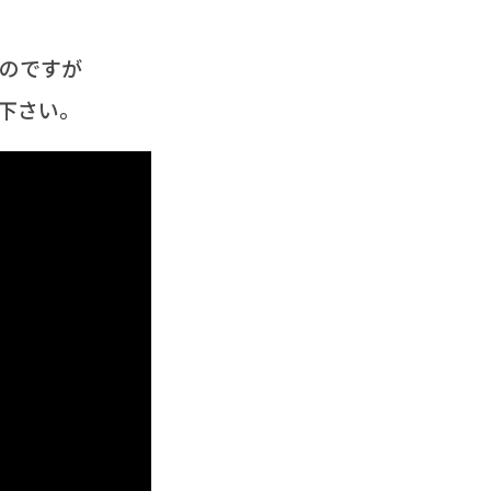
のですが
下さい。