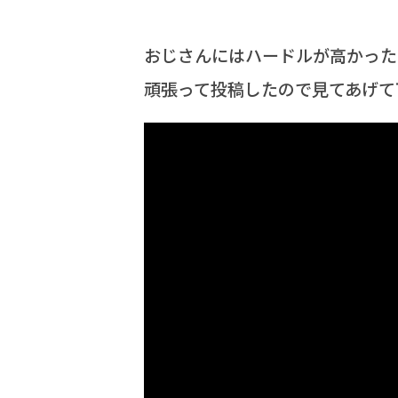
おじさんにはハードルが高かった
頑張って投稿したので見てあげて