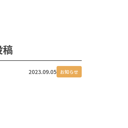
投稿
2023.09.05
お知らせ