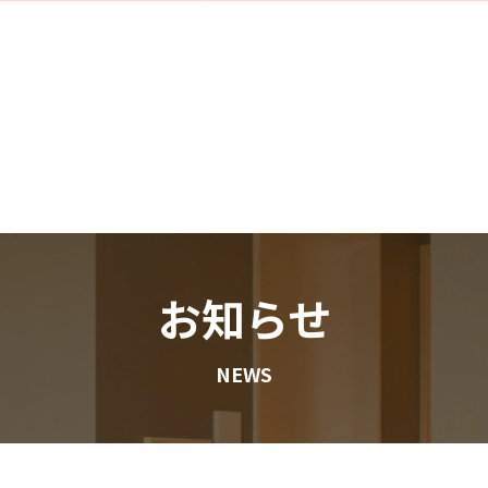
お知らせ
NEWS