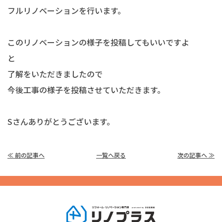
フルリノベーションを行います。
このリノベーションの様子を投稿してもいいですよ
と
了解をいただきましたので
今後工事の様子を投稿させていただきます。
Sさんありがとうございます。
≪ 前の記事へ
一覧へ戻る
次の記事へ ≫