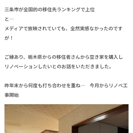
三条市が全国的の移住先ランキングで上位
と…
メディアで放映されていても、全然実感なかったのです
が！
ご縁あり、栃木県からの移住者さんから空き家を購入し
リノベーションしたいとのお話をいただきました。
昨年末から何度も打ち合わせを重ね… 今月からリノベ工
事開始