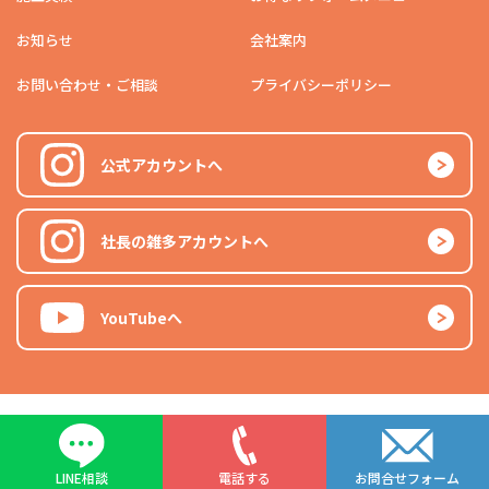
お知らせ
会社案内
お問い合わせ・ご相談
プライバシーポリシー
公式アカウントへ
社長の雑多アカウントへ
YouTubeへ
© 2024 marugo-kensyo co. ltd. All Rights Reserved.
LINE相談
電話する
お問合せフォーム