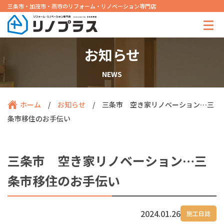
三条市・加茂市・燕市のリフォーム・リノベーション専門店
お知らせ
NEWS
ホーム
/
お知らせ
/
三条市 空き家リノベーション…三
条市移住のお手伝い
三条市 空き家リノベーション…三
条市移住のお手伝い
2024.01.26
施工日誌