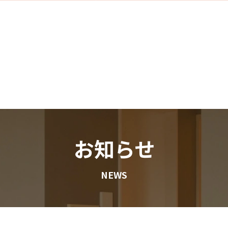
お知らせ
NEWS