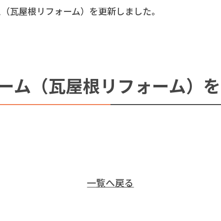
ム（瓦屋根リフォーム）を更新しました。
ーム（瓦屋根リフォーム）を
一覧へ戻る