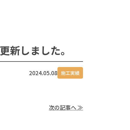
更新しました。
2024.05.08
施工実績
次の記事へ ≫