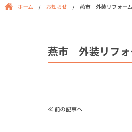
ホーム
/
お知らせ
/
燕市 外装リフォー
燕市 外装リフォ
≪ 前の記事へ