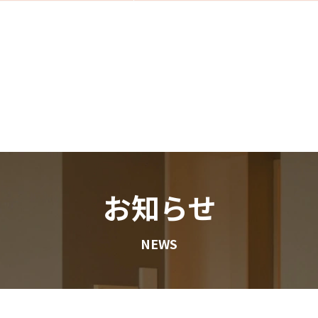
お知らせ
NEWS