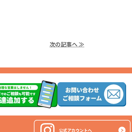
次の記事へ ≫
公式アカウントへ