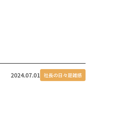
2024.07.01
社長の日々是雑感