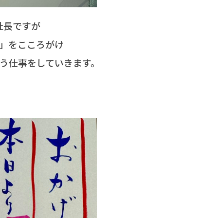
社長ですが
」をこころがけ
う仕事をしていきます。