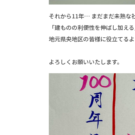
それから11年… まだまだ未熟な
「建ものの利便性を伸ばし加える
地元県央地区の皆様に役立てるよ
よろしくお願いいたします。