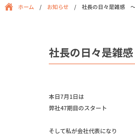
ホーム
/
お知らせ
/
社長の日々是雑感 ～
社長の日々是雑感
本日7月1日は
弊社47期目のスタート
そして私が会社代表になり