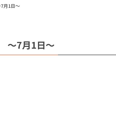
7月1日～
 ～7月1日～