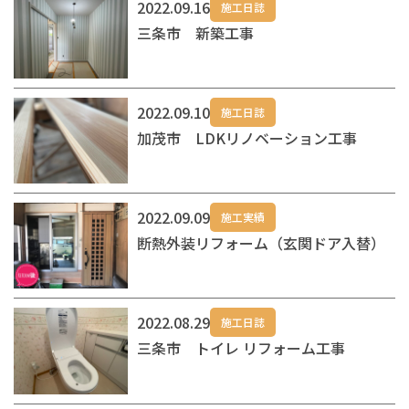
2022.09.16
施工日誌
三条市 新築工事
2022.09.10
施工日誌
加茂市 LDKリノベーション工事
2022.09.09
施工実績
断熱外装リフォーム（玄関ドア入替）
2022.08.29
施工日誌
三条市 トイレ リフォーム工事