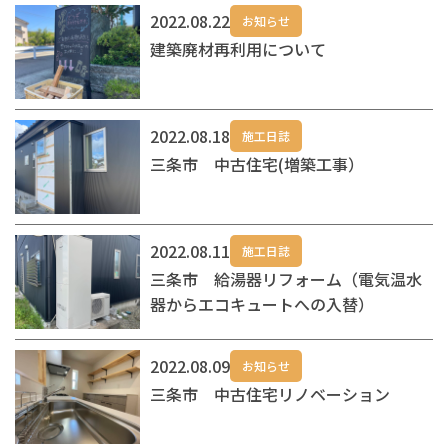
2022.08.22
お知らせ
建築廃材再利用について
2022.08.18
施工日誌
三条市 中古住宅(増築工事）
2022.08.11
施工日誌
三条市 給湯器リフォーム（電気温水
器からエコキュートへの入替）
2022.08.09
お知らせ
三条市 中古住宅リノベーション