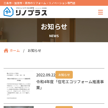
三条市・加茂市・燕市のリフォーム・リノベーション専門店
お知らせ
NEWS
ホーム
/
お知らせ
2022.09.22
お知らせ
令和4年度「住宅エコリフォーム推進事
業」