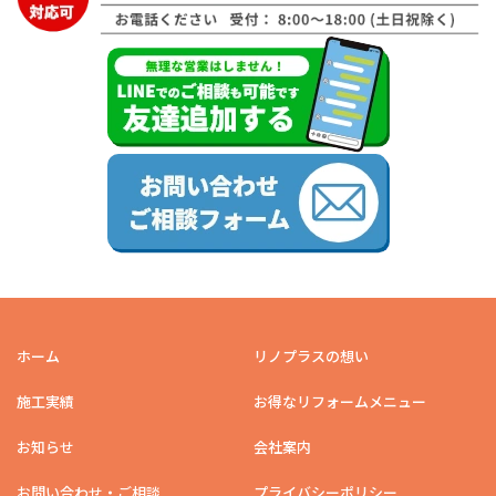
ホーム
リノプラスの想い
施工実績
お得なリフォームメニュー
お知らせ
会社案内
お問い合わせ・ご相談
プライバシーポリシー