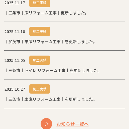
2025.11.17
施工実績
丨三条市丨床リフォーム工事丨更新しました。
2025.11.10
施工実績
丨加茂市丨車庫リフォーム工事丨を更新しました。
2025.11.05
施工実績
丨三条市丨トイレ リフォーム工事丨を更新しました。
2025.10.27
施工実績
丨三条市丨車庫リフォーム工事丨を更新しました。
お知らせ一覧へ