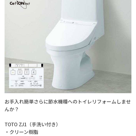
お手入れ簡単さらに節水機種へのトイレリフォームしませ
んか？
TOTO ZJ1（手洗い付き）
・クリーン樹脂