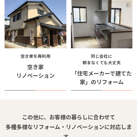
空き家を再利用
同じ会社に
頼まなくても大丈夫
空き家
「住宅メーカーで建てた
リノベーション
家」
のリフォーム
この他に、お客様の暮らしに合わせて
多種多様なリフォーム・リノベーションに対応しま
す。