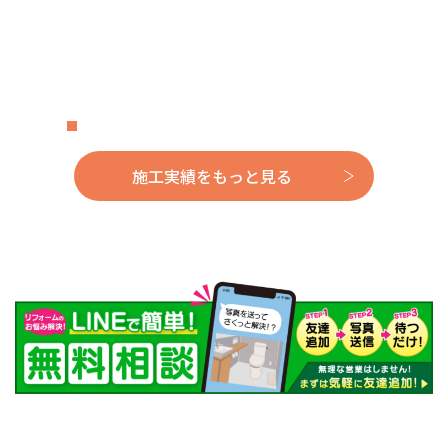
施工実績をもっと見る