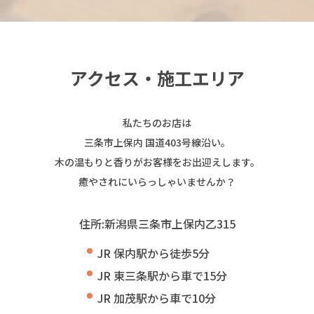
アクセス・施工エリア
私たちのお店は
三条市上保内 国道403号線沿い。
木の温もりと香りがお客様をお出迎えします。
癒やされにいらっしゃいませんか？
住所:新潟県三条市上保内乙315
JR 保内駅から徒歩5分
JR 東三条駅から車で15分
JR 加茂駅から車で10分