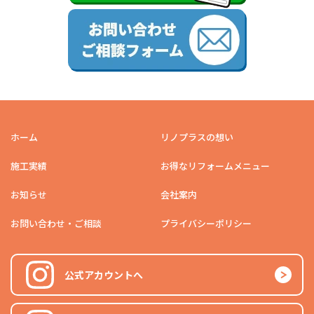
ホーム
リノプラスの想い
施工実績
お得なリフォームメニュー
お知らせ
会社案内
お問い合わせ・ご相談
プライバシーポリシー
公式アカウントへ