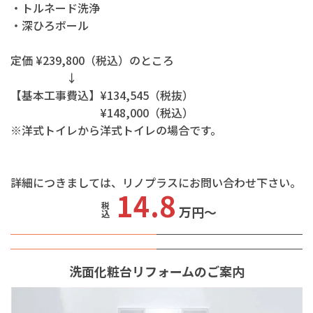
・トルネード洗浄
・深ひろボール
定価 ¥239,800（税込）のところ
↓
【基本工事費込】¥134,545（税抜）
¥148,000（税込）
※洋式トイレから洋式トイレの場合です。
詳細につきましては、リノプラスにお問い合わせ下さい。
14.8
税込
万円～
洗面化粧台リフォームのご案内