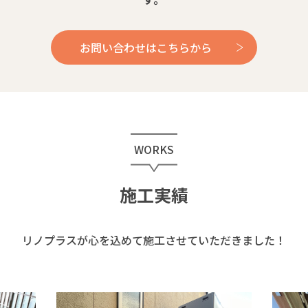
お問い合わせはこちらから
WORKS
施工実績
リノプラスが心を込めて施工させていただきました！