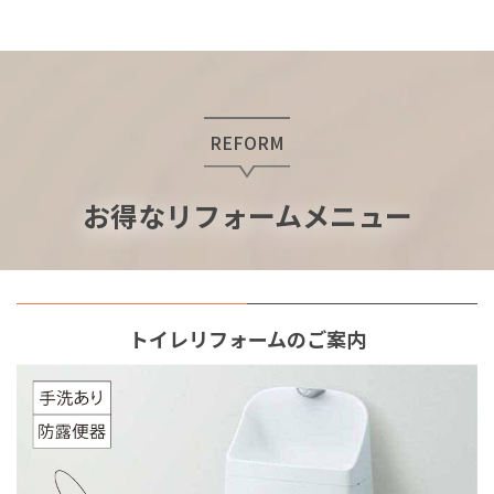
REFORM
お得なリフォームメニュー
トイレリフォームのご案内