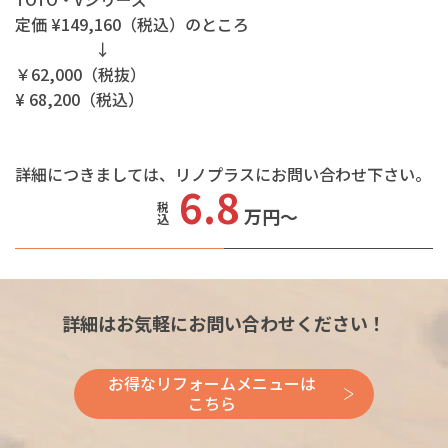
定価 ¥149,160（税込）のところ
↓
￥62,000（税抜）
¥ 68,200（税込）
詳細につきましては、リノプラスにお問い合わせ下さい。
6.8
税込
万円～
詳細はお気軽にお問い合わせください！
お得なリフォームメニューは
こちら