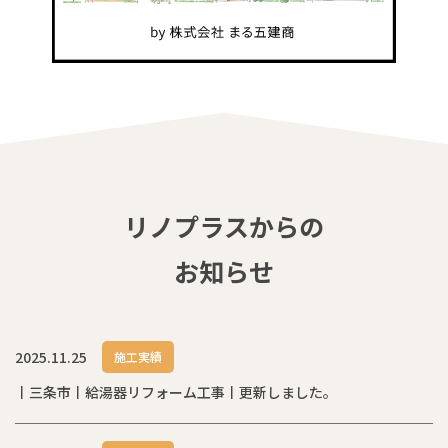
リノプラスからの
お知らせ
2025.11.25
施工実績
丨三条市丨給湯器リフォーム工事丨更新しました。