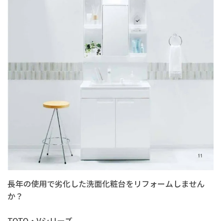
長年の使用で劣化した洗面化粧台をリフォームしません
か？
TOTO・Vシリーズ