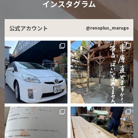
インスタグラム
公式アカウント
@renoplus_marugo