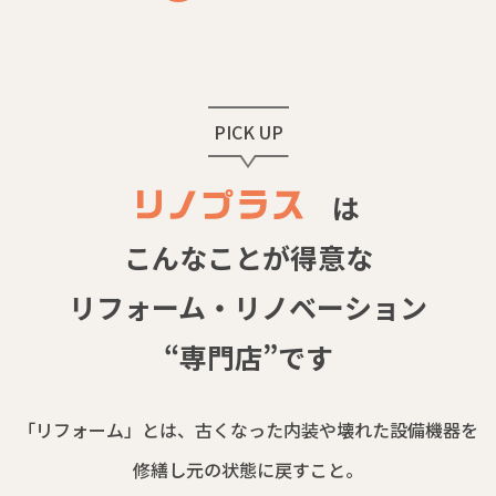
PICK UP
は
こんなことが得意な
リフォーム・
リノベーション
“専門店”です
「リフォーム」とは、古くなった内装や壊れた設備機器を
修繕し元の状態に戻すこと。