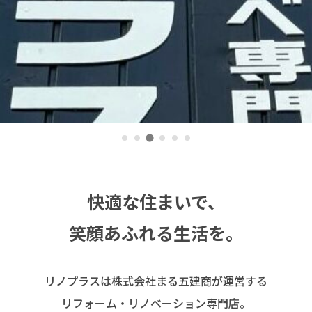
快適な住まいで、
笑顔あふれる生活を。
リノプラスは株式会社まる五建商が運営する
リフォーム・リノベーション専門店。