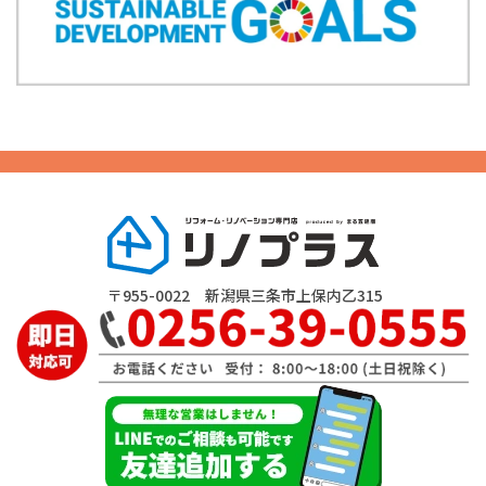
〒955-0022 新潟県三条市上保内乙315