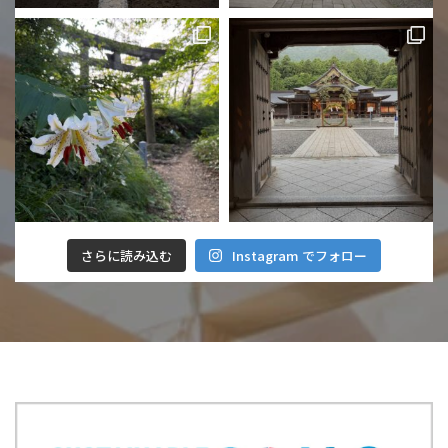
さらに読み込む
Instagram でフォロー