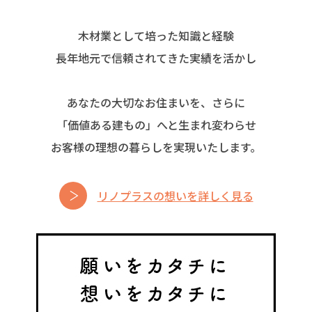
木材業として培った知識と経験
長年地元で信頼されてきた実績を活かし
あなたの大切なお住まいを、さらに
「価値ある建もの」へと生まれ変わらせ
お客様の理想の暮らしを実現いたします。
リノプラスの想いを詳しく見る