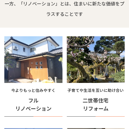
一方、「リノベーション」とは、住まいに新たな価値をプ
ラスすることです
今よりもっと住みやすく
子育てや生活を互いに助け合い
フル
二世帯住宅
リノベーション
リフォーム